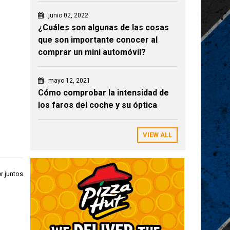
junio 02, 2022
¿Cuáles son algunas de las cosas
que son importante conocer al
comprar un mini automóvil?
mayo 12, 2021
Cómo comprobar la intensidad de
los faros del coche y su óptica
VIEW ALL
r juntos