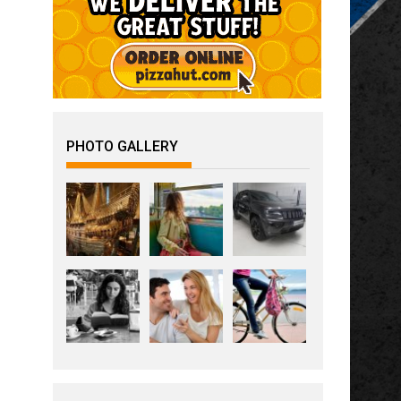
PHOTO GALLERY