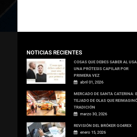
NOTICIAS RECIENTES
COSAS QUE DEBES SABER AL US
UNA PRÓTESIS CAPILAR POR
PRIMERA VEZ
abril 01, 2026
MERCADO DE SANTA CATERINA: 
TEJADO DE OLAS QUE REIMAGINÓ
TRADICIÓN
marzo 30, 2026
REVISIÓN DEL BRÓKER GO4REX
enero 15, 2026