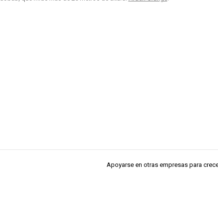
Apoyarse en otras empresas para crece