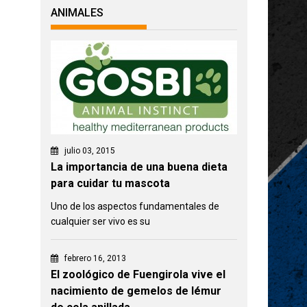
ANIMALES
julio 03, 2015
La importancia de una buena dieta
para cuidar tu mascota
Uno de los aspectos fundamentales de
cualquier ser vivo es su
febrero 16, 2013
El zoológico de Fuengirola vive el
nacimiento de gemelos de lémur