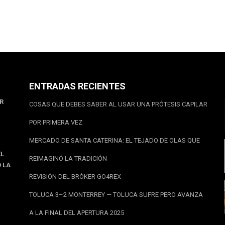
ENTRADAS RECIENTES
AR
COSAS QUE DEBES SABER AL USAR UNA PRÓTESIS CAPILAR
POR PRIMERA VEZ
MERCADO DE SANTA CATERINA: EL TEJADO DE OLAS QUE
EL
REIMAGINÓ LA TRADICIÓN
 LA
REVISIÓN DEL BRÓKER GO4REX
TOLUCA 3–2 MONTERREY — TOLUCA SUFRE PERO AVANZA
A LA FINAL DEL APERTURA 2025