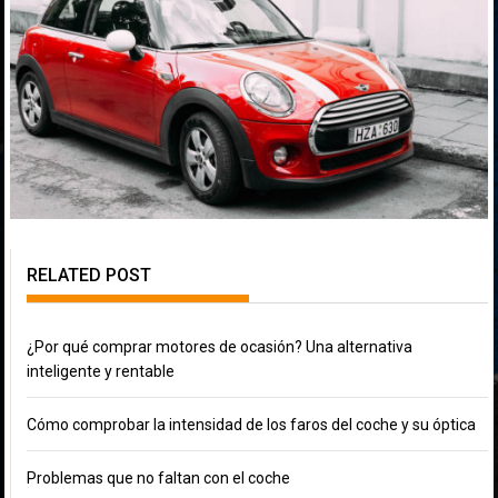
RELATED POST
¿Por qué comprar motores de ocasión? Una alternativa
inteligente y rentable
Cómo comprobar la intensidad de los faros del coche y su óptica
Problemas que no faltan con el coche