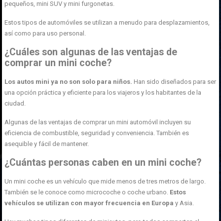
pequeños, mini SUV y mini furgonetas.
Estos tipos de automóviles se utilizan a menudo para desplazamientos,
así como para uso personal.
¿Cuáles son algunas de las ventajas de
comprar un mini coche?
Los autos mini ya no son solo para niños.
Han sido diseñados para ser
una opción práctica y eficiente para los viajeros y los habitantes de la
ciudad.
Algunas de las ventajas de comprar un mini automóvil incluyen su
eficiencia de combustible, seguridad y conveniencia. También es
asequible y fácil de mantener.
¿Cuántas personas caben en un mini coche?
Un mini coche es un vehículo que mide menos de tres metros de largo.
También se le conoce como microcoche o coche urbano.
Estos
vehículos se utilizan con mayor frecuencia en Europa
y Asia.