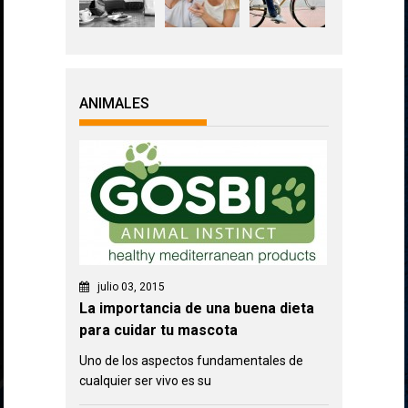
ANIMALES
julio 03, 2015
La importancia de una buena dieta
para cuidar tu mascota
Uno de los aspectos fundamentales de
cualquier ser vivo es su