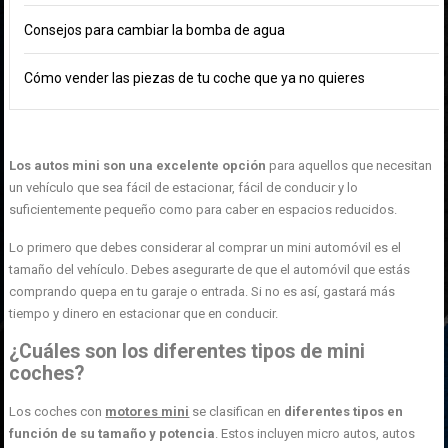
Consejos para cambiar la bomba de agua
Cómo vender las piezas de tu coche que ya no quieres
Los autos mini son una excelente opción
para aquellos que necesitan
un vehículo que sea fácil de estacionar, fácil de conducir y lo
suficientemente pequeño como para caber en espacios reducidos.
Lo primero que debes considerar al comprar un mini automóvil es el
tamaño del vehículo. Debes asegurarte de que el automóvil que estás
comprando quepa en tu garaje o entrada. Si no es así, gastará más
tiempo y dinero en estacionar que en conducir.
¿Cuáles son los diferentes tipos de mini
coches?
Los coches con
motores mini
se clasifican en
diferentes tipos en
función de su tamaño y potencia
. Estos incluyen micro autos, autos