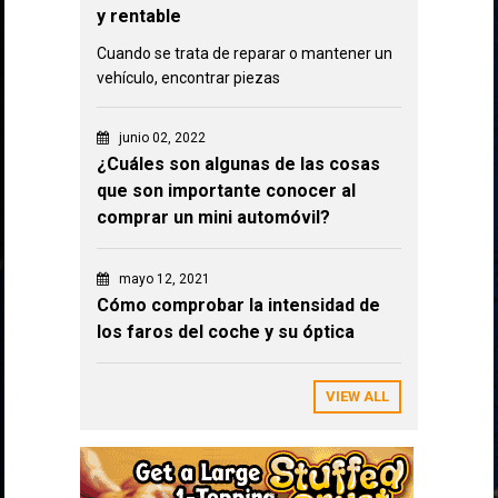
y rentable
Cuando se trata de reparar o mantener un
vehículo, encontrar piezas
junio 02, 2022
¿Cuáles son algunas de las cosas
que son importante conocer al
comprar un mini automóvil?
mayo 12, 2021
Cómo comprobar la intensidad de
los faros del coche y su óptica
VIEW ALL