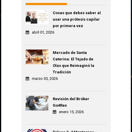
Cosas que debes saber al
usar una prótesis capilar
por primera vez
abril 01, 2026
Mercado de Santa
Caterina: El Tejado de
Olas que Reimaginó la
Tradición
marzo 30, 2026
Revisión del Bróker
Go4Rex
enero 15, 2026