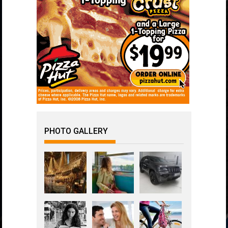
PHOTO GALLERY