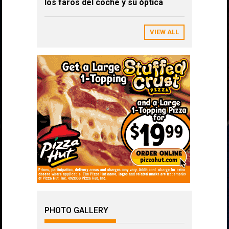
los faros del coche y su óptica
VIEW ALL
PHOTO GALLERY