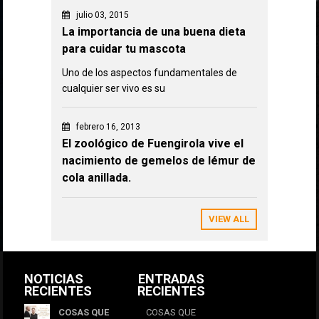
julio 03, 2015
La importancia de una buena dieta
para cuidar tu mascota
Uno de los aspectos fundamentales de
cualquier ser vivo es su
febrero 16, 2013
El zoológico de Fuengirola vive el
nacimiento de gemelos de lémur de
cola anillada.
VIEW ALL
NOTICIAS
ENTRADAS
RECIENTES
RECIENTES
COSAS QUE
COSAS QUE