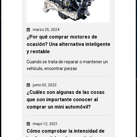
marzo 25, 2024
¿Por qué comprar motores de
ocasión? Una alternativa inteligente
y rentable
Cuando se trata de reparar o mantener un
vehículo, encontrar piezas
junio 02, 2022
¿Cuáles son algunas de las cosas
que son importante conocer al
comprar un mini automóvil?
mayo 12, 2021
Cómo comprobar la intensidad de