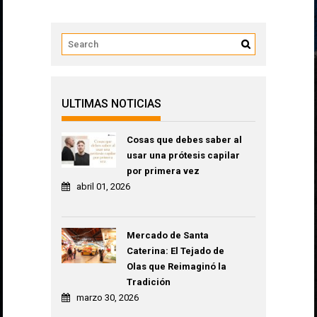
entradas
ULTIMAS NOTICIAS
Cosas que debes saber al
usar una prótesis capilar
por primera vez
abril 01, 2026
Mercado de Santa
Caterina: El Tejado de
Olas que Reimaginó la
Tradición
marzo 30, 2026