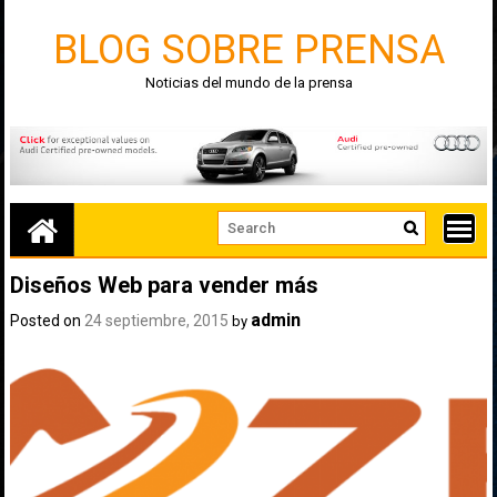
Skip
to
BLOG SOBRE PRENSA
content
Noticias del mundo de la prensa
Diseños Web para vender más
admin
Posted on
24 septiembre, 2015
by