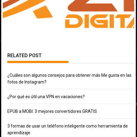
RELATED POST
¿Cuáles son algunos consejos para obtener más Me gusta en las
fotos de Instagram?
¿Por qué es útil una VPN en vacaciones?
EPUB a MOBI: 3 mejores convertidores GRATIS
3 formas de usar un teléfono inteligente como herramienta de
aprendizaje