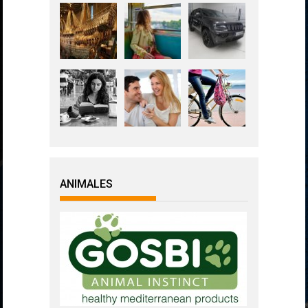
ANIMALES