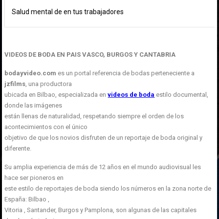
Salud mental de en tus trabajadores
VIDEOS DE BODA EN PAIS VASCO, BURGOS Y CANTABRIA
bodayvideo.com
es un portal referencia de bodas perteneciente a
jzfilms
, una productora
ubicada en Bilbao, especializada en
videos de boda
estilo documental,
donde las imágenes
están llenas de naturalidad, respetando siempre el orden de los
acontecimientos con el único
objetivo de que los novios disfruten de un reportaje de boda original y
diferente.
Su amplia experiencia de más de 12 años en el mundo audiovisual les
hace ser pioneros en
este estilo de reportajes de boda siendo los números en la zona norte de
España: Bilbao ,
Vitoria , Santander, Burgos y Pamplona, son algunas de las capitales