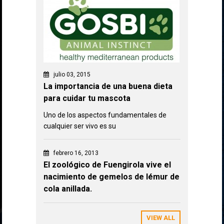
julio 03, 2015
La importancia de una buena dieta
para cuidar tu mascota
Uno de los aspectos fundamentales de
cualquier ser vivo es su
febrero 16, 2013
El zoológico de Fuengirola vive el
nacimiento de gemelos de lémur de
cola anillada.
VIEW ALL