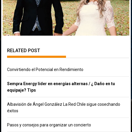
RELATED POST
Convirtiendo el Potencial en Rendimiento
Sempra Energy líder en energías alternas / ¿ Daño en tu
equipaje? Tips
Albavisión de Ángel González La Red Chile sigue cosechando
éxitos
Pasos y consejos para organizar un concierto