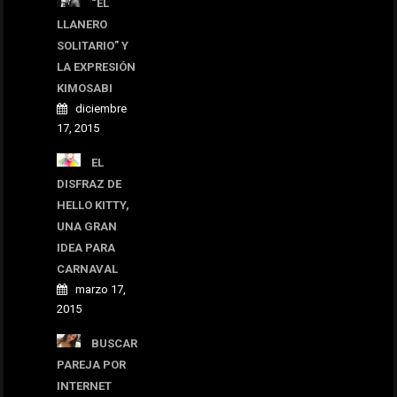
“EL
LLANERO
SOLITARIO” Y
LA EXPRESIÓN
KIMOSABI
diciembre
17, 2015
EL
DISFRAZ DE
HELLO KITTY,
UNA GRAN
IDEA PARA
CARNAVAL
marzo 17,
2015
BUSCAR
PAREJA POR
INTERNET