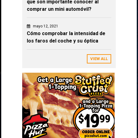
que son importante conocer al
comprar un mini automóvil?
mayo 12, 2021
Cómo comprobar la intensidad de
los faros del coche y su óptica
VIEW ALL