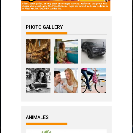
PHOTO GALLERY
ANIMALES