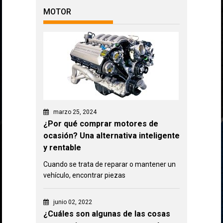
MOTOR
marzo 25, 2024
¿Por qué comprar motores de
ocasión? Una alternativa inteligente
y rentable
Cuando se trata de reparar o mantener un
vehículo, encontrar piezas
junio 02, 2022
¿Cuáles son algunas de las cosas