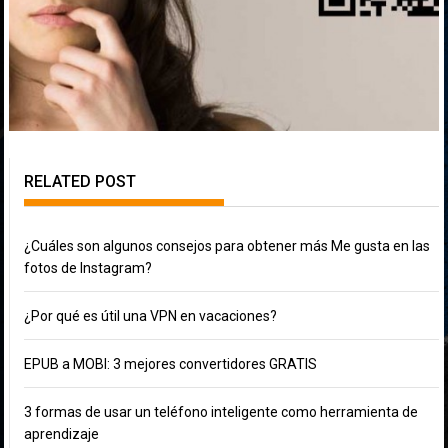
RELATED POST
¿Cuáles son algunos consejos para obtener más Me gusta en las
fotos de Instagram?
¿Por qué es útil una VPN en vacaciones?
EPUB a MOBI: 3 mejores convertidores GRATIS
3 formas de usar un teléfono inteligente como herramienta de
aprendizaje