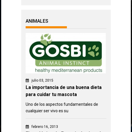
ANIMALES
julio 03, 2015
La importancia de una buena dieta
para cuidar tu mascota
Uno de los aspectos fundamentales de
cualquier ser vivo es su
febrero 16, 2013