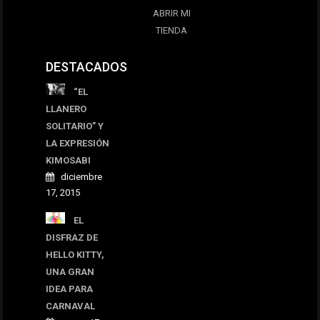
ABRIR MI
TIENDA
DESTACADOS
“EL
LLANERO
SOLITARIO” Y
LA EXPRESIÓN
KIMOSABI
diciembre
17, 2015
EL
DISFRAZ DE
HELLO KITTY,
UNA GRAN
IDEA PARA
CARNAVAL