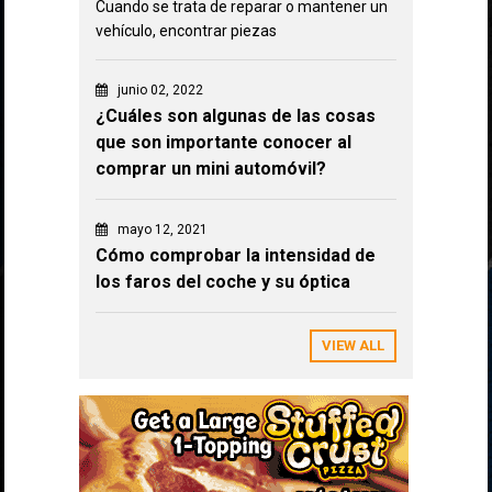
Cuando se trata de reparar o mantener un
vehículo, encontrar piezas
junio 02, 2022
¿Cuáles son algunas de las cosas
que son importante conocer al
comprar un mini automóvil?
mayo 12, 2021
Cómo comprobar la intensidad de
los faros del coche y su óptica
VIEW ALL