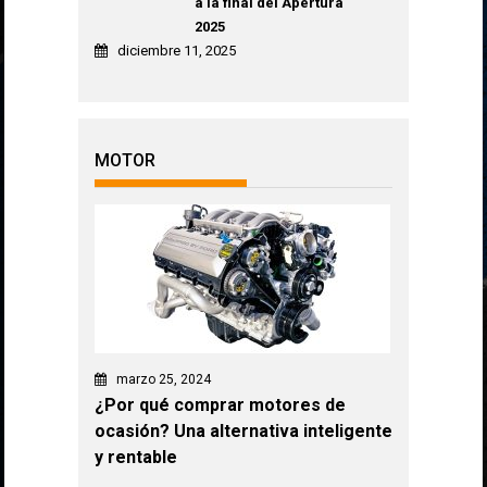
a la final del Apertura
2025
diciembre 11, 2025
MOTOR
marzo 25, 2024
¿Por qué comprar motores de
ocasión? Una alternativa inteligente
y rentable