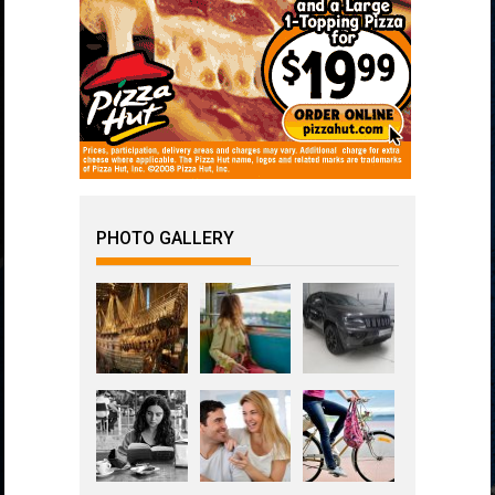
PHOTO GALLERY