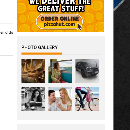
 en cfds
PHOTO GALLERY