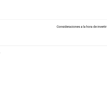
Consideraciones a la hora de invertir
.