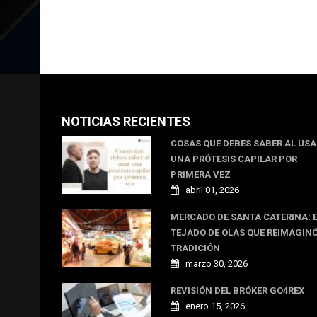
NOTICIAS RECIENTES
COSAS QUE DEBES SABER AL US
UNA PRÓTESIS CAPILAR POR
PRIMERA VEZ
abril 01, 2026
MERCADO DE SANTA CATERINA: 
TEJADO DE OLAS QUE REIMAGINÓ
TRADICIÓN
marzo 30, 2026
REVISIÓN DEL BRÓKER GO4REX
enero 15, 2026