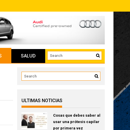
S
SALUD
ULTIMAS NOTICIAS
Cosas que debes saber al
usar una prótesis capilar
por primera vez