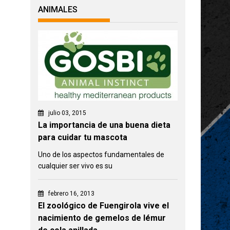
ANIMALES
julio 03, 2015
La importancia de una buena dieta
para cuidar tu mascota
Uno de los aspectos fundamentales de
cualquier ser vivo es su
febrero 16, 2013
El zoológico de Fuengirola vive el
nacimiento de gemelos de lémur