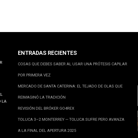
ENTRADAS RECIENTES
AR
COSAS QUE DEBES SABER AL USAR UNA PRÓTESIS CAPILAR
POR PRIMERA VEZ
MERCADO DE SANTA CATERINA: EL TEJADO DE OLAS QUE
EL
REIMAGINÓ LA TRADICIÓN
 LA
REVISIÓN DEL BRÓKER GO4REX
TOLUCA 3–2 MONTERREY — TOLUCA SUFRE PERO AVANZA
A LA FINAL DEL APERTURA 2025