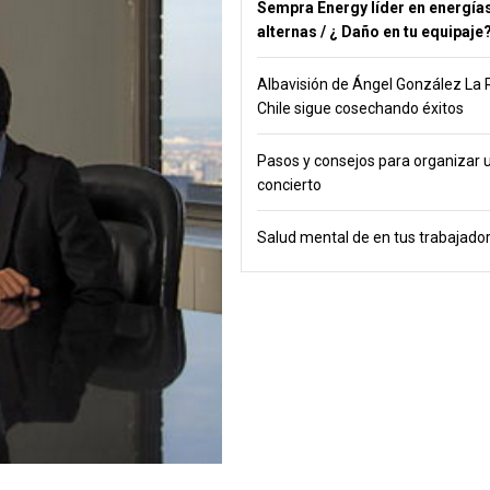
Sempra Energy líder en energía
alternas / ¿ Daño en tu equipaje
Albavisión de Ángel González La 
Chile sigue cosechando éxitos
Pasos y consejos para organizar 
concierto
Salud mental de en tus trabajado